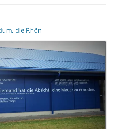
dum, die Rhön