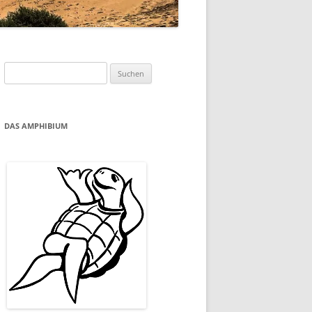
Suchen
nach:
DAS AMPHIBIUM