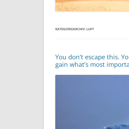
KATEGORIEARCHIV:
LUFT
You don’t escape this. Yo
gain what’s most importa