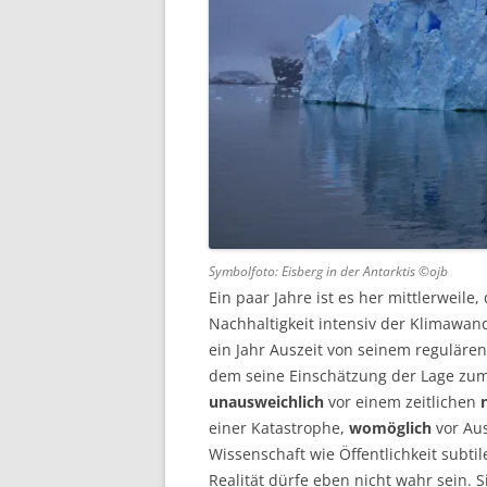
Symbolfoto: Eisberg in der Antarktis ©ojb
Ein paar Jahre ist es her mittlerweile,
Nachhaltigkeit intensiv der Klimawan
ein Jahr Auszeit von seinem regulären
dem seine Einschätzung der Lage zum
unausweichlich
vor einem zeitlichen
einer Katastrophe,
womöglich
vor Aus
Wissenschaft wie Öffentlichkeit subt
Realität dürfe eben nicht wahr sein. 