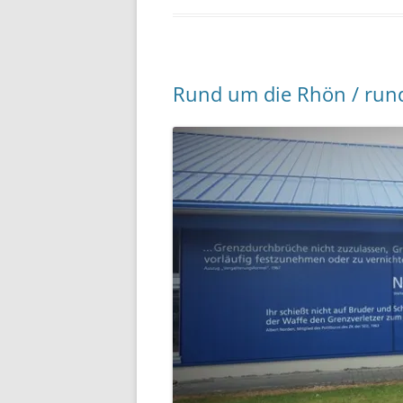
Rund um die Rhön / run