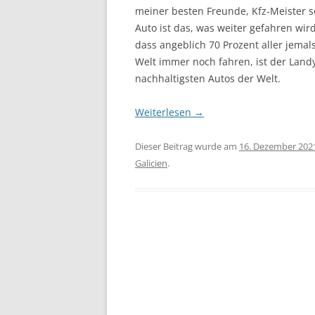
meiner besten Freunde, Kfz-Meister se
Auto ist das, was weiter gefahren wi
dass angeblich 70 Prozent aller jema
Welt immer noch fahren, ist der Landy 
nachhaltigsten Autos der Welt.
Weiterlesen
→
Dieser Beitrag wurde am
16. Dezember 202
Galicien
.