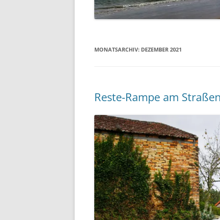
MONATSARCHIV:
DEZEMBER 2021
Reste-Rampe am Straße