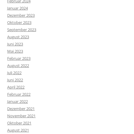
Februar 2024
Januar 2024
Dezember 2023
Oktober 2023
September 2023
August 2023
Juni 2023
Mai 2023
Februar 2023
August 2022
Juli 2022
Juni 2022
April 2022
Februar 2022
Januar 2022
Dezember 2021
November 2021
Oktober 2021
August 2021