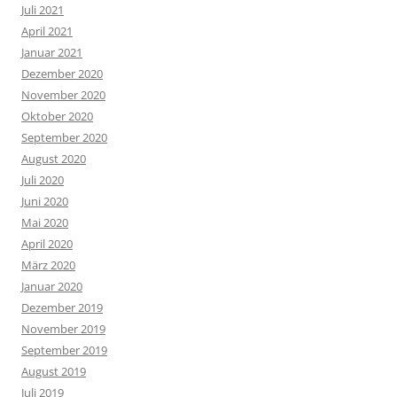
Juli 2021
April 2021
Januar 2021
Dezember 2020
November 2020
Oktober 2020
September 2020
August 2020
Juli 2020
Juni 2020
Mai 2020
April 2020
März 2020
Januar 2020
Dezember 2019
November 2019
September 2019
August 2019
Juli 2019