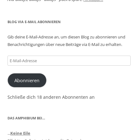
BLOG VIA E-MAIL ABONNIEREN
Gib deine E-Mail-Adresse an, um diesen Blog zu abonnieren und
Benachrichtigungen über neue Beiträge via E-Mail zu erhalten.
E-
Mail-
Adresse
Abonnieren
Schließe dich 18 anderen Abonnenten an
DAS AMPHIBIUM BEI…
...
Keine Eile