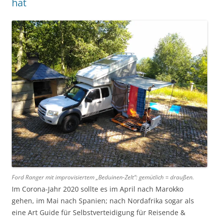
hat
Ford Ranger mit improvisiertem „Beduinen-Zelt“: gemütlich = draußen.
Im Corona-Jahr 2020 sollte es im April nach Marokko
gehen, im Mai nach Spanien; nach Nordafrika sogar als
eine Art Guide für Selbstverteidigung für Reisende &