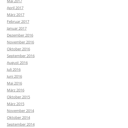
Mai 2017
April 2017
März 2017
Februar 2017
Januar 2017
Dezember 2016
November 2016
Oktober 2016
September 2016
August 2016
Juli 2016
Juni 2016
Mai 2016
März 2016
Oktober 2015
März 2015
November 2014
Oktober 2014
September 2014