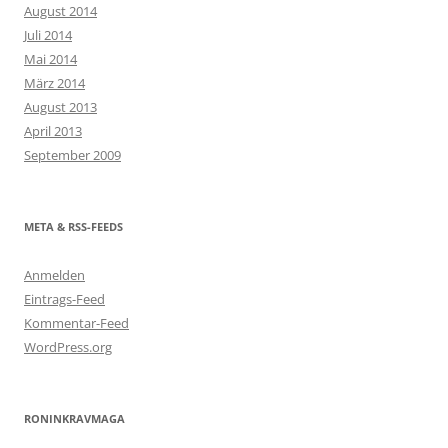
August 2014
Juli 2014
Mai 2014
März 2014
August 2013
April 2013
September 2009
META & RSS-FEEDS
Anmelden
Eintrags-Feed
Kommentar-Feed
WordPress.org
RONINKRAVMAGA