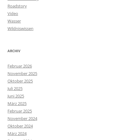
Roadstory
Video
Wasser
Wildniswissen
ARCHIV
Februar 2026
November 2025
Oktober 2025
Juli 2025
Juni 2025
März 2025
Februar 2025
November 2024
Oktober 2024
März 2024