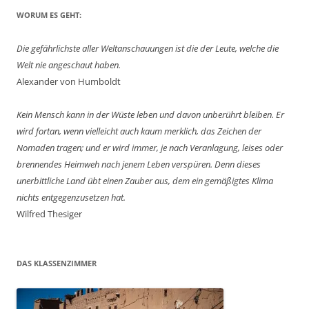
WORUM ES GEHT:
Die gefährlichste aller Weltanschauungen ist die der Leute, welche die
Welt nie angeschaut haben.
Alexander von Humboldt
Kein Mensch kann in der Wüste leben und davon unberührt bleiben. Er
wird fortan, wenn vielleicht auch kaum merklich, das Zeichen der
Nomaden tragen; und er wird immer, je nach Veranlagung, leises oder
brennendes Heimweh nach jenem Leben verspüren. Denn dieses
unerbittliche Land übt einen Zauber aus, dem ein gemäßigtes Klima
nichts entgegenzusetzen hat.
Wilfred Thesiger
DAS KLASSENZIMMER