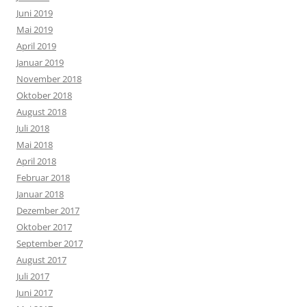
Juni 2019
Mai 2019
April 2019
Januar 2019
November 2018
Oktober 2018
August 2018
Juli 2018
Mai 2018
April 2018
Februar 2018
Januar 2018
Dezember 2017
Oktober 2017
September 2017
August 2017
Juli 2017
Juni 2017