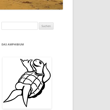
Suchen
nach:
DAS AMPHIBIUM