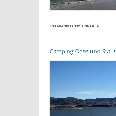
SCHLAGWORTARCHIV:
AINNAKHLA
Camping-Oase und Stau