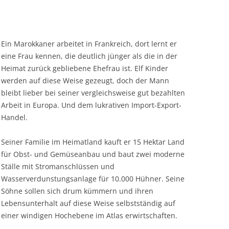
Ein Marokkaner arbeitet in Frankreich, dort lernt er
eine Frau kennen, die deutlich jünger als die in der
Heimat zurück gebliebene Ehefrau ist. Elf Kinder
werden auf diese Weise gezeugt, doch der Mann
bleibt lieber bei seiner vergleichsweise gut bezahlten
Arbeit in Europa. Und dem lukrativen Import-Export-
Handel.
Seiner Familie im Heimatland kauft er 15 Hektar Land
für Obst- und Gemüseanbau und baut zwei moderne
Ställe mit Stromanschlüssen und
Wasserverdunstungsanlage für 10.000 Hühner. Seine
Söhne sollen sich drum kümmern und ihren
Lebensunterhalt auf diese Weise selbstständig auf
einer windigen Hochebene im Atlas erwirtschaften.