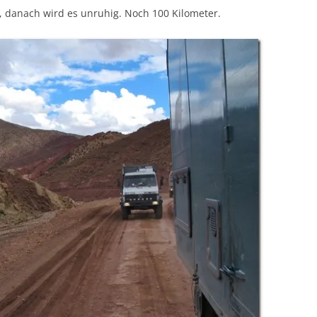
 danach wird es unruhig. Noch 100 Kilometer.