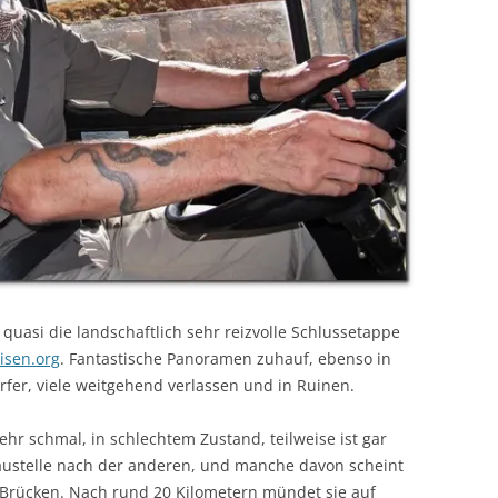
quasi die landschaftlich sehr reizvolle Schlussetappe
isen.org
. Fantastische Panoramen zuhauf, ebenso in
er, viele weitgehend verlassen und in Ruinen.
hr schmal, in schlechtem Zustand, teilweise ist gar
austelle nach der anderen, und manche davon scheint
 Brücken. Nach rund 20 Kilometern mündet sie auf