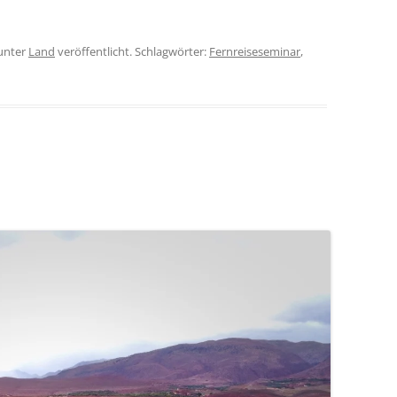
unter
Land
veröffentlicht. Schlagwörter:
Fernreiseseminar
,