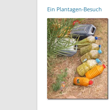
Ein Plantagen-Besuch