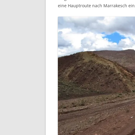
eine Hauptroute nach Marrakesch ein,