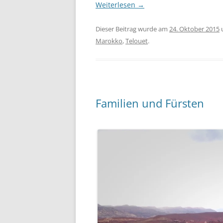
Weiterlesen
→
Dieser Beitrag wurde am
24. Oktober 2015
Marokko
,
Telouet
.
Familien und Fürsten