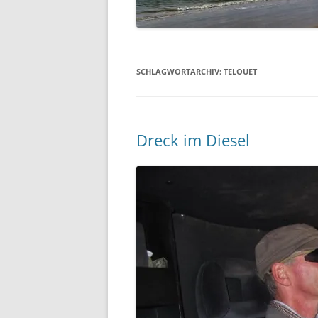
SCHLAGWORTARCHIV:
TELOUET
Dreck im Diesel