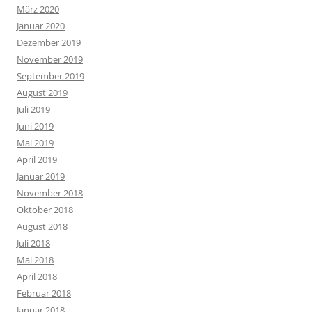
März 2020
Januar 2020
Dezember 2019
November 2019
September 2019
August 2019
Juli 2019
Juni 2019
Mai 2019
April 2019
Januar 2019
November 2018
Oktober 2018
August 2018
Juli 2018
Mai 2018
April 2018
Februar 2018
Januar 2018