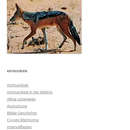
KATEGORIEN
Achtsamkeit
Achtsamkeit in der Wildnis
Alltag unterwegs
Ausrüstung
Bilder-Geschichte
Coyote Mentoring
Intervallfasten