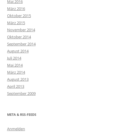
Mai 2016
März 2016
Oktober 2015
März 2015
November 2014
Oktober 2014
September 2014
August 2014
Juli 2014
Mai 2014
März 2014
August 2013
April 2013
September 2009
META & RSS-FEEDS
Anmelden