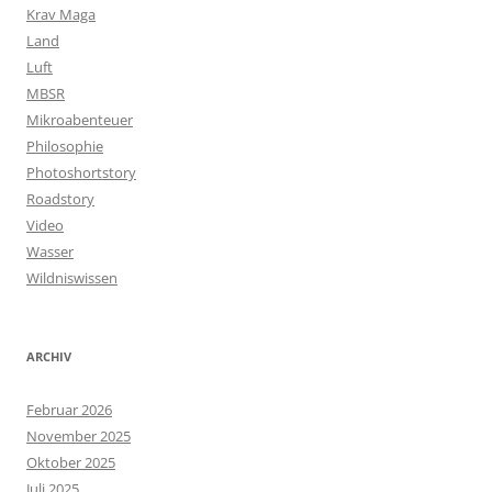
Krav Maga
Land
Luft
MBSR
Mikroabenteuer
Philosophie
Photoshortstory
Roadstory
Video
Wasser
Wildniswissen
ARCHIV
Februar 2026
November 2025
Oktober 2025
Juli 2025