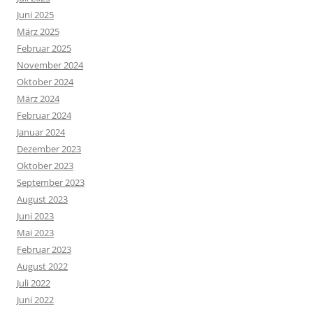
Juni 2025
März 2025
Februar 2025
November 2024
Oktober 2024
März 2024
Februar 2024
Januar 2024
Dezember 2023
Oktober 2023
September 2023
August 2023
Juni 2023
Mai 2023
Februar 2023
August 2022
Juli 2022
Juni 2022