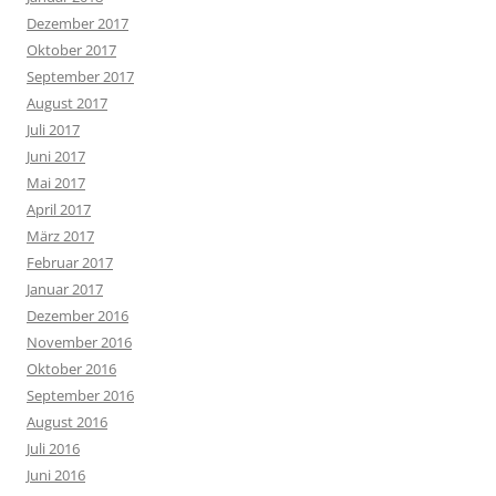
Dezember 2017
Oktober 2017
September 2017
August 2017
Juli 2017
Juni 2017
Mai 2017
April 2017
März 2017
Februar 2017
Januar 2017
Dezember 2016
November 2016
Oktober 2016
September 2016
August 2016
Juli 2016
Juni 2016