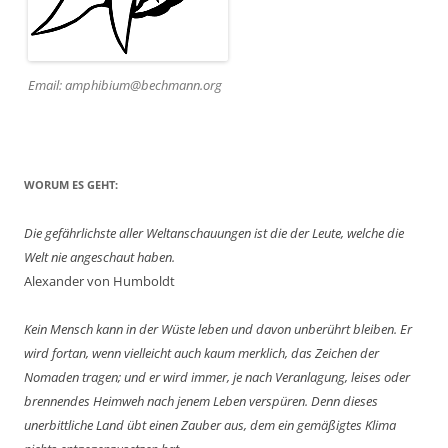
Email: amphibium@bechmann.org
WORUM ES GEHT:
Die gefährlichste aller Weltanschauungen ist die der Leute, welche die
Welt nie angeschaut haben.
Alexander von Humboldt
Kein Mensch kann in der Wüste leben und davon unberührt bleiben. Er
wird fortan, wenn vielleicht auch kaum merklich, das Zeichen der
Nomaden tragen; und er wird immer, je nach Veranlagung, leises oder
brennendes Heimweh nach jenem Leben verspüren. Denn dieses
unerbittliche Land übt einen Zauber aus, dem ein gemäßigtes Klima