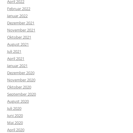
April 2022
Februar 2022
Januar 2022
Dezember 2021
November 2021
Oktober 2021
August 2021
Juli 2021
April 2021
Januar 2021
Dezember 2020
November 2020
Oktober 2020
September 2020
August 2020
Juli 2020
Juni 2020
Mai 2020
April 2020