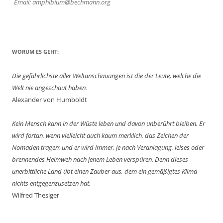
Email: amphibium@bechmann.org
WORUM ES GEHT:
Die gefährlichste aller Weltanschauungen ist die der Leute, welche die
Welt nie angeschaut haben.
Alexander von Humboldt
Kein Mensch kann in der Wüste leben und davon unberührt bleiben. Er
wird fortan, wenn vielleicht auch kaum merklich, das Zeichen der
Nomaden tragen; und er wird immer, je nach Veranlagung, leises oder
brennendes Heimweh nach jenem Leben verspüren. Denn dieses
unerbittliche Land übt einen Zauber aus, dem ein gemäßigtes Klima
nichts entgegenzusetzen hat.
Wilfred Thesiger