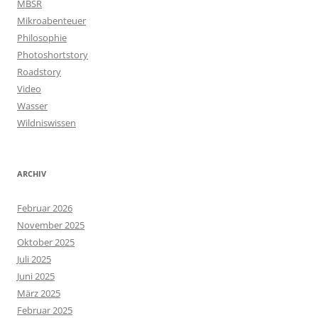
MBSR
Mikroabenteuer
Philosophie
Photoshortstory
Roadstory
Video
Wasser
Wildniswissen
ARCHIV
Februar 2026
November 2025
Oktober 2025
Juli 2025
Juni 2025
März 2025
Februar 2025