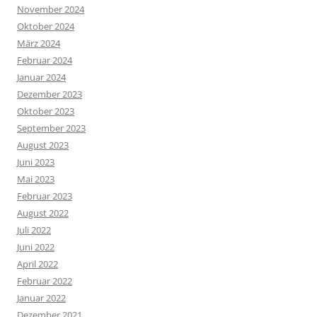
November 2024
Oktober 2024
März 2024
Februar 2024
Januar 2024
Dezember 2023
Oktober 2023
September 2023
August 2023
Juni 2023
Mai 2023
Februar 2023
August 2022
Juli 2022
Juni 2022
April 2022
Februar 2022
Januar 2022
Dezember 2021