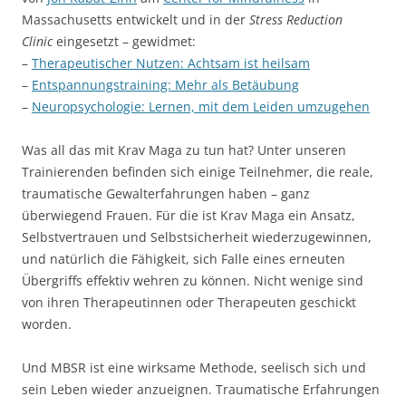
Massachusetts entwickelt und in der
Stress Reduction
Clinic
eingesetzt – gewidmet:
–
Therapeutischer Nutzen: Achtsam ist heilsam
–
Entspannungstraining: Mehr als Betäubung
–
Neuropsychologie: Lernen, mit dem Leiden umzugehen
Was all das mit Krav Maga zu tun hat? Unter unseren
Trainierenden befinden sich einige Teilnehmer, die reale,
traumatische Gewalterfahrungen haben – ganz
überwiegend Frauen. Für die ist Krav Maga ein Ansatz,
Selbstvertrauen und Selbstsicherheit wiederzugewinnen,
und natürlich die Fähigkeit, sich Falle eines erneuten
Übergriffs effektiv wehren zu können. Nicht wenige sind
von ihren Therapeutinnen oder Therapeuten geschickt
worden.
Und MBSR ist eine wirksame Methode, seelisch sich und
sein Leben wieder anzueignen. Traumatische Erfahrungen