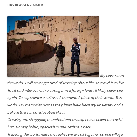
DAS KLASSENZIMMER
My classroom,
the world. I will never get tired of learning about life. To travel is to live.
To sit and interact with a stranger in a foreign land I’ll likely never see
again. To experience a culture. A moment. A piece of their world. This
world. My memories across the planet have been my university and I
believe there is no education like it.
Growing up, struggling to understand myself, I have ticked the racist
box. Homophobia, speciesism and sexism. Check.
Traveling the worldmade me realise we are all together as one village,