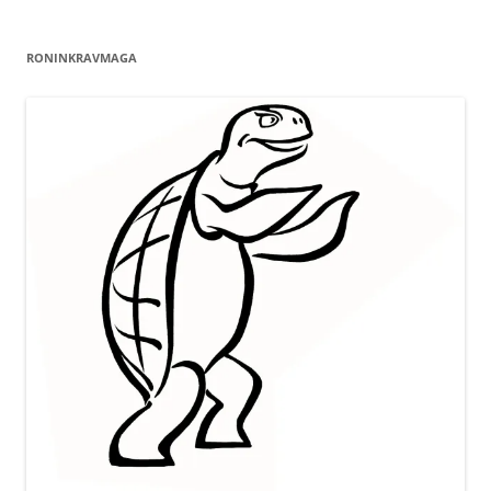
RONINKRAVMAGA