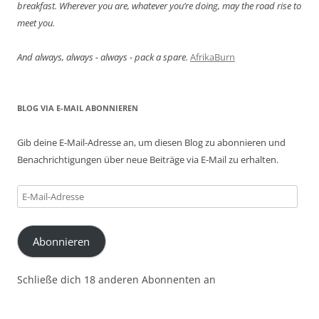
breakfast. Wherever you are, whatever you’re doing, may the road rise to
meet you.
And always, always - always - pack a spare.
AfrikaBurn
BLOG VIA E-MAIL ABONNIEREN
Gib deine E-Mail-Adresse an, um diesen Blog zu abonnieren und
Benachrichtigungen über neue Beiträge via E-Mail zu erhalten.
E-
Mail-
Adresse
Abonnieren
Schließe dich 18 anderen Abonnenten an