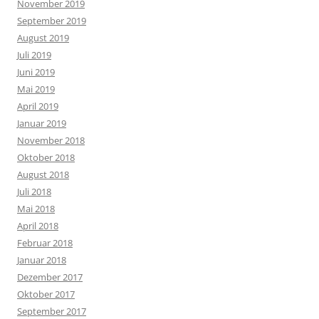
November 2019
September 2019
August 2019
Juli 2019
Juni 2019
Mai 2019
April 2019
Januar 2019
November 2018
Oktober 2018
August 2018
Juli 2018
Mai 2018
April 2018
Februar 2018
Januar 2018
Dezember 2017
Oktober 2017
September 2017