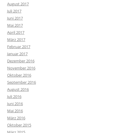
August 2017
Juli 2017
Juni 2017
Mai 2017
April 2017
März 2017
Februar 2017
Januar 2017
Dezember 2016
November 2016
Oktober 2016
September 2016
August 2016
Juli 2016
Juni 2016
Mai 2016
März 2016
Oktober 2015
März 2015