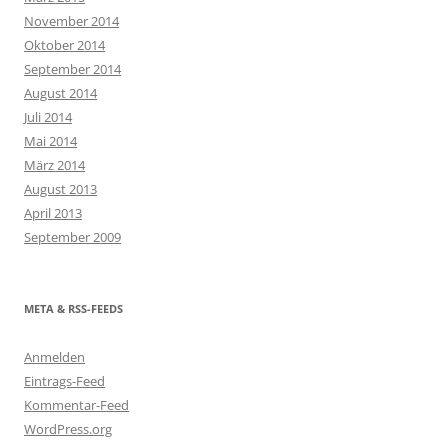
November 2014
Oktober 2014
September 2014
August 2014
Juli 2014
Mai 2014
März 2014
August 2013
April 2013
September 2009
META & RSS-FEEDS
Anmelden
Eintrags-Feed
Kommentar-Feed
WordPress.org