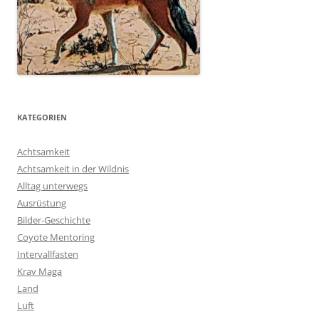
KATEGORIEN
Achtsamkeit
Achtsamkeit in der Wildnis
Alltag unterwegs
Ausrüstung
Bilder-Geschichte
Coyote Mentoring
Intervallfasten
Krav Maga
Land
Luft