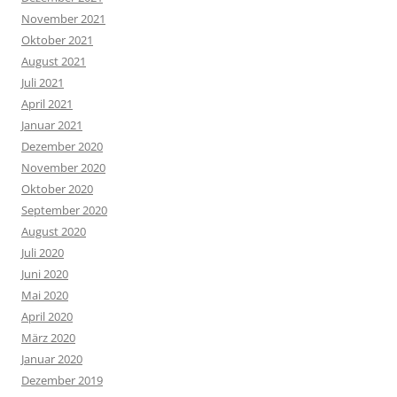
November 2021
Oktober 2021
August 2021
Juli 2021
April 2021
Januar 2021
Dezember 2020
November 2020
Oktober 2020
September 2020
August 2020
Juli 2020
Juni 2020
Mai 2020
April 2020
März 2020
Januar 2020
Dezember 2019