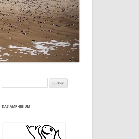
Suchen
nach:
DAS AMPHIBIUM