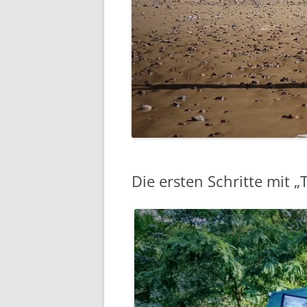
Die ersten Schritte mit „T