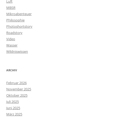
Luft
MBSR
Mikroabenteuer
Philosophie
Photoshortstory
Roadstory
Video
Wasser
Wildniswissen
ARCHIV
Februar 2026
November 2025
Oktober 2025
Juli 2025
Juni 2025
März 2025