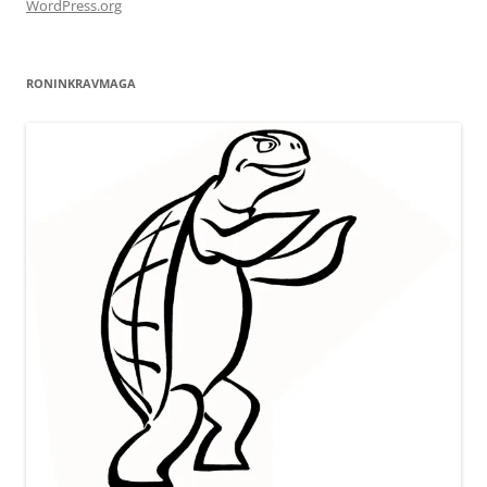
WordPress.org
RONINKRAVMAGA