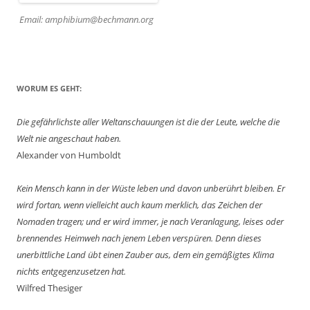
Email: amphibium@bechmann.org
WORUM ES GEHT:
Die gefährlichste aller Weltanschauungen ist die der Leute, welche die
Welt nie angeschaut haben.
Alexander von Humboldt
Kein Mensch kann in der Wüste leben und davon unberührt bleiben. Er
wird fortan, wenn vielleicht auch kaum merklich, das Zeichen der
Nomaden tragen; und er wird immer, je nach Veranlagung, leises oder
brennendes Heimweh nach jenem Leben verspüren. Denn dieses
unerbittliche Land übt einen Zauber aus, dem ein gemäßigtes Klima
nichts entgegenzusetzen hat.
Wilfred Thesiger