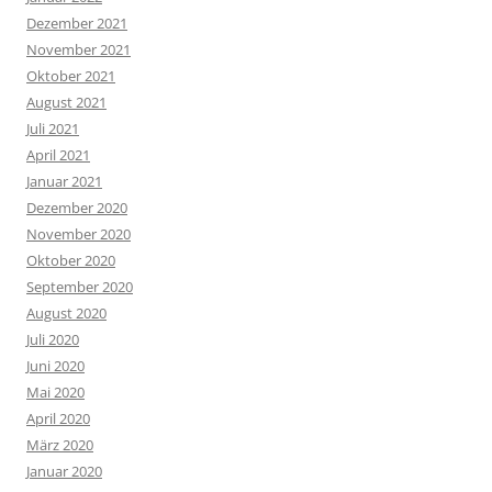
Dezember 2021
November 2021
Oktober 2021
August 2021
Juli 2021
April 2021
Januar 2021
Dezember 2020
November 2020
Oktober 2020
September 2020
August 2020
Juli 2020
Juni 2020
Mai 2020
April 2020
März 2020
Januar 2020