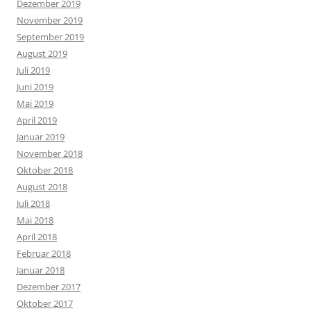
Dezember 2019
November 2019
September 2019
August 2019
Juli 2019
Juni 2019
Mai 2019
April 2019
Januar 2019
November 2018
Oktober 2018
August 2018
Juli 2018
Mai 2018
April 2018
Februar 2018
Januar 2018
Dezember 2017
Oktober 2017