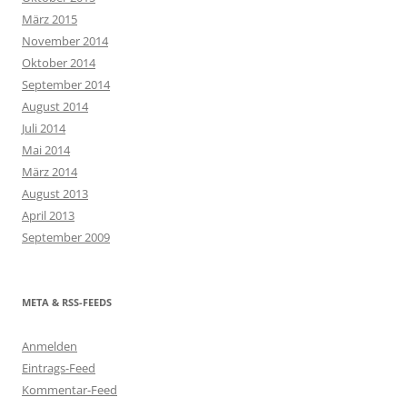
März 2015
November 2014
Oktober 2014
September 2014
August 2014
Juli 2014
Mai 2014
März 2014
August 2013
April 2013
September 2009
META & RSS-FEEDS
Anmelden
Eintrags-Feed
Kommentar-Feed