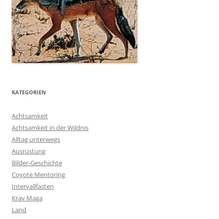
KATEGORIEN
Achtsamkeit
Achtsamkeit in der Wildnis
Alltag unterwegs
Ausrüstung
Bilder-Geschichte
Coyote Mentoring
Intervallfasten
Krav Maga
Land