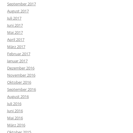
September 2017
August 2017
Juli 2017
Juni 2017
Mai 2017
April 2017
März 2017
Februar 2017
Januar 2017
Dezember 2016
November 2016
Oktober 2016
September 2016
August 2016
Juli 2016
Juni 2016
Mai 2016
März 2016
Oktober 2015