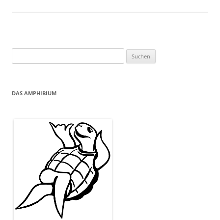
Suchen
nach:
DAS AMPHIBIUM