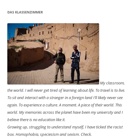
DAS KLASSENZIMMER
My classroom,
the world. I will never get tired of learning about life. To travel is to live.
To sit and interact with a stranger in a foreign land I’ll likely never see
again. To experience a culture. A moment. A piece of their world. This
world. My memories across the planet have been my university and I
believe there is no education like it.
Growing up, struggling to understand myself, I have ticked the racist
box. Homophobia, speciesism and sexism. Check.