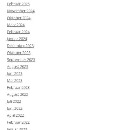
Februar 2025
November 2024
Oktober 2024
März 2024
Februar 2024
Januar 2024
Dezember 2023
Oktober 2023
September 2023
August 2023
Juni 2023
Mai 2023
Februar 2023
August 2022
Juli 2022
Juni 2022
April 2022
Februar 2022
Januar 2022