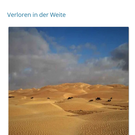
Verloren in der Weite