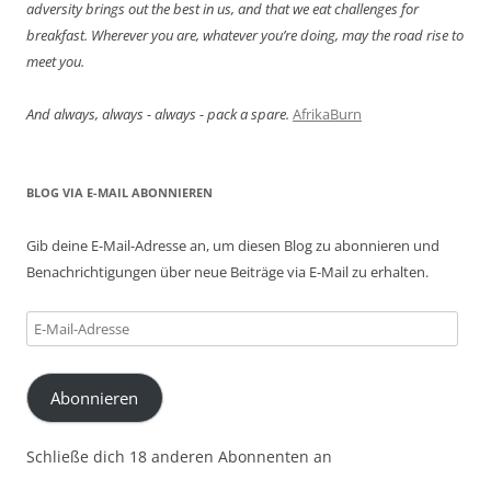
adversity brings out the best in us, and that we eat challenges for
breakfast. Wherever you are, whatever you’re doing, may the road rise to
meet you.
And always, always - always - pack a spare.
AfrikaBurn
BLOG VIA E-MAIL ABONNIEREN
Gib deine E-Mail-Adresse an, um diesen Blog zu abonnieren und
Benachrichtigungen über neue Beiträge via E-Mail zu erhalten.
E-
Mail-
Adresse
Abonnieren
Schließe dich 18 anderen Abonnenten an