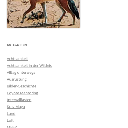
KATEGORIEN
Achtsamkeit
Achtsamkeit in der Wildnis
Alltag unterwegs
Ausrüstung
Bilder-Geschichte
Coyote Mentoring
Intervallfasten
Krav Maga
Land
Luft
MBSR