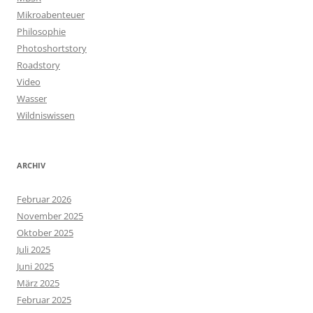
Mikroabenteuer
Philosophie
Photoshortstory
Roadstory
Video
Wasser
Wildniswissen
ARCHIV
Februar 2026
November 2025
Oktober 2025
Juli 2025
Juni 2025
März 2025
Februar 2025