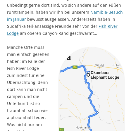
unbedingt gerne dort sind, wo sich andere auf den Füßen
rumtrampeln, haben wir ihn bei unserem
Namibia-Besuch
im Januar
bewusst ausgelassen. Andererseits haben in
Südafrika teil-ansässige Freunde sehr von der
Fish River
Lodge
am oberen Canyon-Rand geschwärmt…
Manche Orte muss
man einfach gesehen
haben; im Falle der
Fish River Lodge
zumindest für eine
Übernachtung, denn
dort kann man nicht
campen und die
Unterkunft ist so
traumhaft schön wie
alptraumhaft teuer.
Was nicht nur am