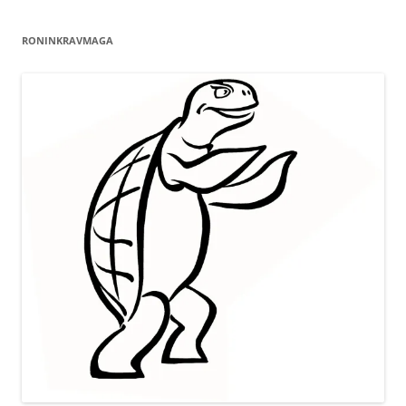
RONINKRAVMAGA