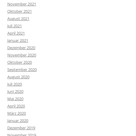
November 2021
Oktober 2021
August 2021
Juli 2021
April 2021
Januar 2021
Dezember 2020
November 2020
Oktober 2020
September 2020
August 2020
Juli 2020
Juni 2020
Mai 2020
April 2020
März 2020
Januar 2020
Dezember 2019
November 2019