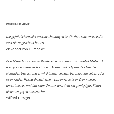
WORUM ES GEHT:
Die gefährlichste aller Weltanschauungen ist die der Leute, welche die
Welt nie angeschaut haben.
Alexander von Humboldt
Kein Mensch kann in der Wüste leben und davon unberührt bleiben. Er
wird fortan, wenn vielleicht auch kaum merklich, das Zeichen der
Nomaden tragen; und er wird immer, je nach Veranlagung, leises oder
brennendes Heimweh nach jenem Leben verspüren. Denn dieses
unerbittliche Land übt einen Zauber aus, dem ein gemäßigtes Klima
nichts entgegenzusetzen hat.
Wilfred Thesiger