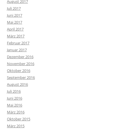
August 2017
Juli 2017
Juni 2017
Mai 2017
April 2017
März 2017
Februar 2017
Januar 2017
Dezember 2016
November 2016
Oktober 2016
September 2016
August 2016
Juli 2016
Juni 2016
Mai 2016
März 2016
Oktober 2015
März 2015