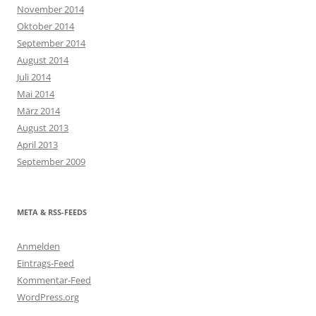
November 2014
Oktober 2014
September 2014
August 2014
Juli 2014
Mai 2014
März 2014
August 2013
April 2013
September 2009
META & RSS-FEEDS
Anmelden
Eintrags-Feed
Kommentar-Feed
WordPress.org