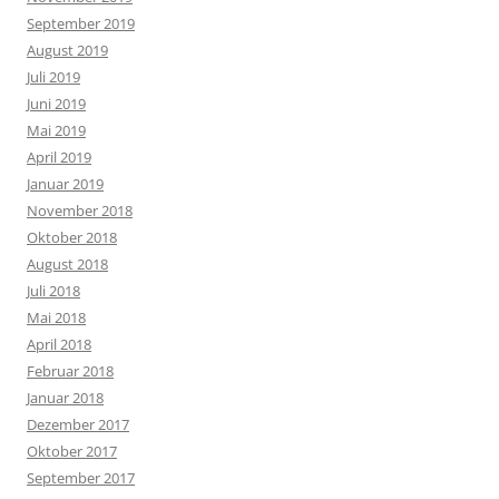
September 2019
August 2019
Juli 2019
Juni 2019
Mai 2019
April 2019
Januar 2019
November 2018
Oktober 2018
August 2018
Juli 2018
Mai 2018
April 2018
Februar 2018
Januar 2018
Dezember 2017
Oktober 2017
September 2017