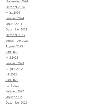
November 2024
Oktober 2024
März 2024
Februar 2024
Januar 2024
Dezember 2023
Oktober 2023
September 2023
August 2023
Juni 2023
Mai 2023
Februar 2023
August 2022
Juli 2022
Juni 2022
April 2022
Februar 2022
Januar 2022
Dezember 2021