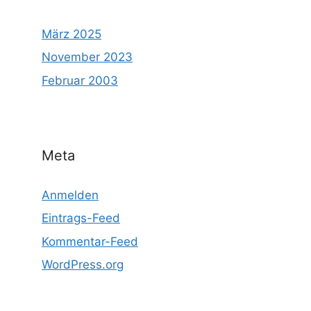
März 2025
November 2023
Februar 2003
Meta
Anmelden
Eintrags-Feed
Kommentar-Feed
WordPress.org