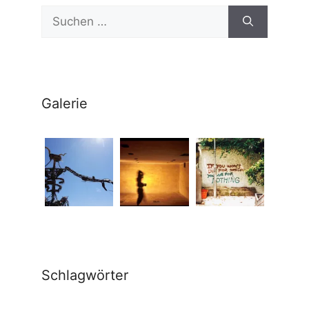
Suchen
nach:
Galerie
Schlagwörter