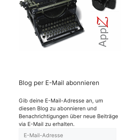
Blog per E-Mail abonnieren
Gib deine E-Mail-Adresse an, um
diesen Blog zu abonnieren und
Benachrichtigungen über neue Beiträge
via E-Mail zu erhalten.
E-
Mail-