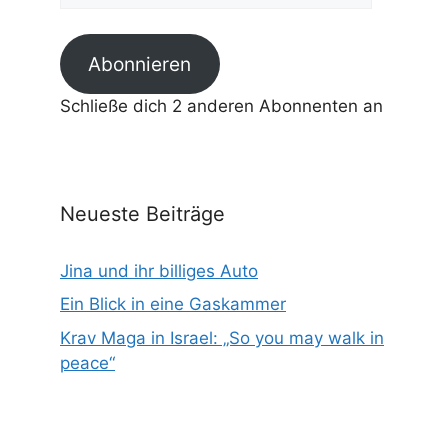
Adresse
Abonnieren
Schließe dich 2 anderen Abonnenten an
Neueste Beiträge
Jina und ihr billiges Auto
Ein Blick in eine Gaskammer
Krav Maga in Israel: „So you may walk in
peace“