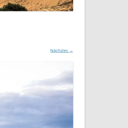
Nächstes →