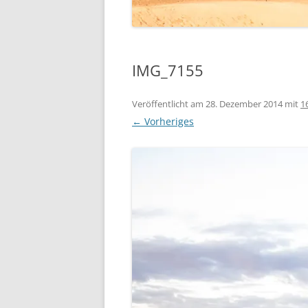
IMG_7155
Veröffentlicht am
28. Dezember 2014
mit
1
← Vorheriges