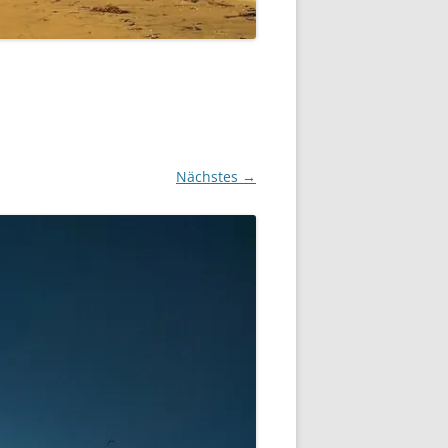
Nächstes →