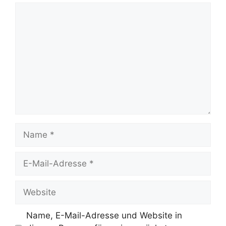
Kommentar
Name
E-
Mail-
Adresse
Website
Name, E-Mail-Adresse und Website in