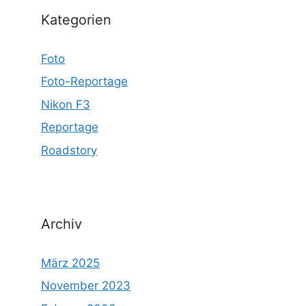
Kategorien
Foto
Foto-Reportage
Nikon F3
Reportage
Roadstory
Archiv
März 2025
November 2023