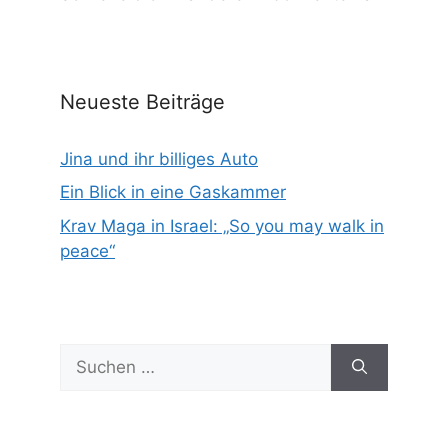
Neueste Beiträge
Jina und ihr billiges Auto
Ein Blick in eine Gaskammer
Krav Maga in Israel: „So you may walk in
peace“
Suchen
nach: