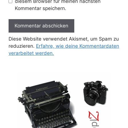
diesem Browser für meinen nächsten
Kommentar speichern.
Diese Website verwendet Akismet, um Spam zu
reduzieren.
Erfahre, wie deine Kommentardaten
verarbeitet werden.