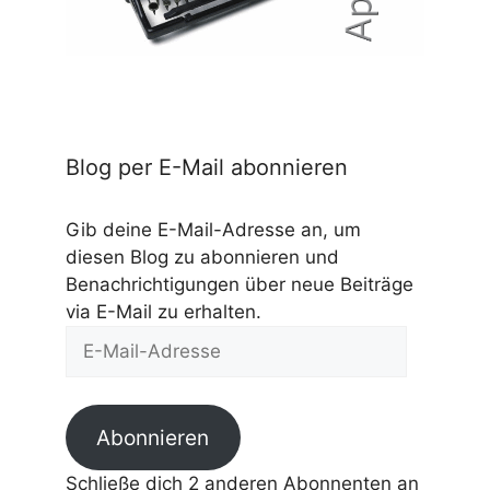
Blog per E-Mail abonnieren
Gib deine E-Mail-Adresse an, um
diesen Blog zu abonnieren und
Benachrichtigungen über neue Beiträge
via E-Mail zu erhalten.
E-
Mail-
Adresse
Abonnieren
Schließe dich 2 anderen Abonnenten an