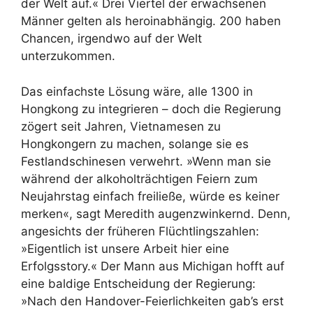
der Welt auf.« Drei Viertel der erwachsenen
Männer gelten als heroinabhängig. 200 haben
Chancen, irgendwo auf der Welt
unterzukommen.
Das einfachste Lösung wäre, alle 1300 in
Hongkong zu integrieren – doch die Regierung
zögert seit Jahren, Vietnamesen zu
Hongkongern zu machen, solange sie es
Festlandschinesen verwehrt. »Wenn man sie
während der alkoholträchtigen Feiern zum
Neujahrstag einfach freiließe, würde es keiner
merken«, sagt Meredith augenzwinkernd. Denn,
angesichts der früheren Flüchtlingszahlen:
»Eigentlich ist unsere Arbeit hier eine
Erfolgsstory.« Der Mann aus Michigan hofft auf
eine baldige Entscheidung der Regierung:
»Nach den Handover-Feierlichkeiten gab’s erst