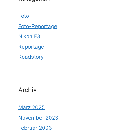
Foto
Foto-Reportage
Nikon F3
Reportage
Roadstory
Archiv
März 2025
November 2023
Februar 2003