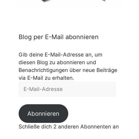
Blog per E-Mail abonnieren
Gib deine E-Mail-Adresse an, um
diesen Blog zu abonnieren und
Benachrichtigungen über neue Beiträge
via E-Mail zu erhalten.
E-
Mail-
Adresse
Abonnieren
Schließe dich 2 anderen Abonnenten an