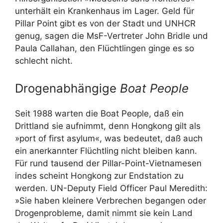
unterhält ein Krankenhaus im Lager. Geld für
Pillar Point gibt es von der Stadt und UNHCR
genug, sagen die MsF-Vertreter John Bridle und
Paula Callahan, den Flüchtlingen ginge es so
schlecht nicht.
Drogenabhängige
Boat People
Seit 1988 warten die Boat People, daß ein
Drittland sie aufnimmt, denn Hongkong gilt als
»port of first asylum«, was bedeutet, daß auch
ein anerkannter Flüchtling nicht bleiben kann.
Für rund tausend der Pillar-Point-Vietnamesen
indes scheint Hongkong zur Endstation zu
werden. UN-Deputy Field Officer Paul Meredith:
»Sie haben kleinere Verbrechen begangen oder
Drogenprobleme, damit nimmt sie kein Land