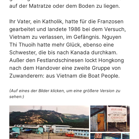
auf der Matratze oder dem Boden zu liegen.
Ihr Vater, ein Katholik, hatte für die Franzosen
gearbeitet und landete 1986 bei dem Versuch,
Vietnam zu verlassen, im Gefängnis. Nguyen
Thi Thuoih hatte mehr Glück, ebenso eine
Schwester, die bis nach Kanada durchkam.
Außer den Festlandschinesen lockt Hongkong
nach dem Handover eine zweite Gruppe von
Zuwanderern: aus Vietnam die Boat People.
(Auf eines der Bilder klicken, um eine größere Version zu
sehen:)