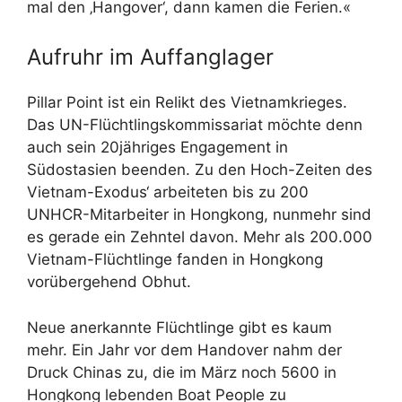
mal den ‚Hangover‘, dann kamen die Ferien.«
Aufruhr im Auffanglager
Pillar Point ist ein Relikt des Vietnamkrieges.
Das UN-Flüchtlingskommissariat möchte denn
auch sein 20jähriges Engagement in
Südostasien beenden. Zu den Hoch-Zeiten des
Vietnam-Exodus‘ arbeiteten bis zu 200
UNHCR-Mitarbeiter in Hongkong, nunmehr sind
es gerade ein Zehntel davon. Mehr als 200.000
Vietnam-Flüchtlinge fanden in Hongkong
vorübergehend Obhut.
Neue anerkannte Flüchtlinge gibt es kaum
mehr. Ein Jahr vor dem Handover nahm der
Druck Chinas zu, die im März noch 5600 in
Hongkong lebenden Boat People zu