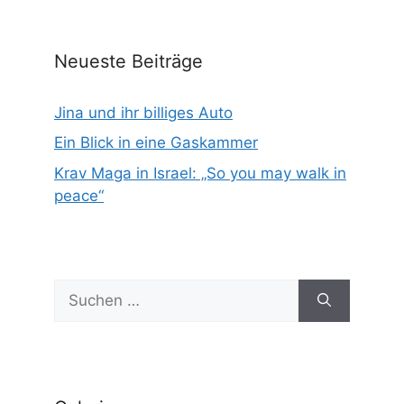
Neueste Beiträge
Jina und ihr billiges Auto
Ein Blick in eine Gaskammer
Krav Maga in Israel: „So you may walk in
peace“
Suchen
nach: