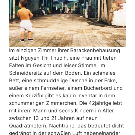
Im einzigen Zimmer ihrer Barackenbehausung
sitzt Nguyen Thi Thuoih, eine Frau mit tiefen
Falten im Gesicht und leiser Stimme, im
Schneidersitz auf dem Boden. Ein schmales
Bett, eine schmuddelige Dusche in der Ecke,
außer einem Fernseher, einem Bücherbord und
einem Kruzifix gibt es kaum Inventar in dem
schummerigen Zimmerchen. Die 42jährige lebt
mit ihrem Mann und sechs Kindern im Alter
zwischen 13 und 21 Jahren auf neun
Quadratmetern. Nachtruhe, das bedeutet dicht
gedrängt in der schwülen Luft nebeneinander