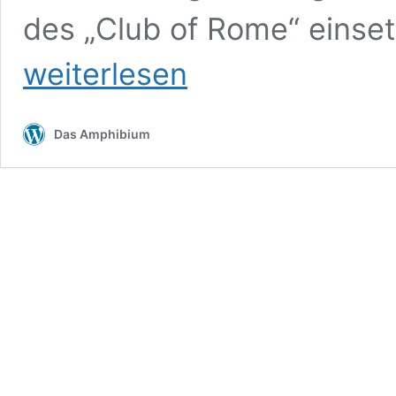
des „Club of Rome“ einset
weiterlesen
Das Amphibium