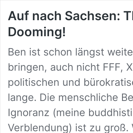
Auf nach Sachsen: T
Dooming!
Ben ist schon längst weite
bringen, auch nicht FFF, 
politischen und bürokrati
lange. Die menschliche Be
Ignoranz (meine buddhist
Verblendung) ist zu groß.